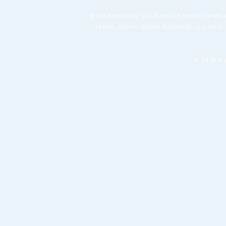
Bitte beachten Sie, dass auf meiner Webs
teilen. Keiner dieser Patienten wurde in
© 2026 Na