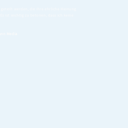
geteilt werden, die ihre ehrliche Meinung
Es ist wichtig zu betonen, dass ich keine
nn Media