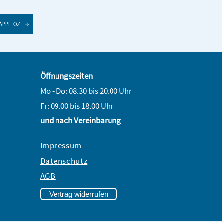
TAPPE 07
Öffnungszeiten
Mo - Do: 08.30 bis 20.00 Uhr
Fr: 09.00 bis 18.00 Uhr
und nach Vereinbarung
Impressum
Datenschutz
AGB
Vertrag widerrufen