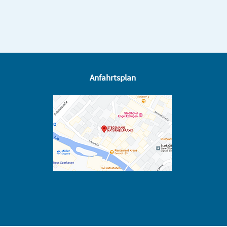
Anfahrtsplan