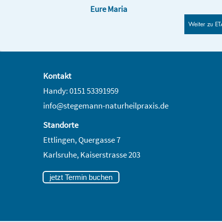
Eure Maria
Weiter zu E
Kontakt
Handy: 0151 53391959
info@stegemann-naturheilpraxis.de
Standorte
Ettlingen, Quergasse 7
Karlsruhe,
Kaiserstrasse 203
jetzt Termin buchen