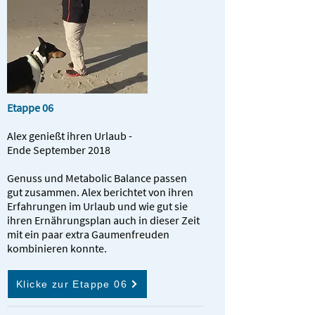
Etappe 06
Alex genießt ihren Urlaub -
Ende September 2018
Genuss und Metabolic Balance passen
gut zusammen. Alex berichtet von ihren
Erfahrungen im Urlaub und wie gut sie
ihren Ernährungsplan auch in dieser Zeit
mit ein paar extra Gaumenfreuden
kombinieren konnte.
Klicke zur Etappe 06