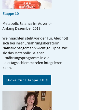
Etappe 10
Metabolic Balance im Advent -
Anfang Dezember 2018
Weihnachten steht vor der Tür. Alex holt
sich bei ihrer Ernährungsberaterin
Nathalie Stegemann wichtige Tipps, wie
sie das Metabolic Balance
Ernährungsprogramm in die
Feiertagsschlemmereien integrieren
kann.
Klicke zur Etappe 10