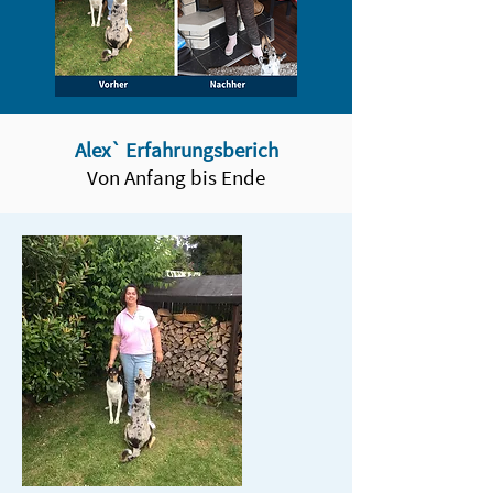
Alex` Erfahrungsberich
Von Anfang bis Ende