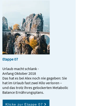
Etappe 07
Urlaub macht schlank -
Anfang Oktober 2018
Das hat es bei Alex noch nie gegeben: Sie
hat im Urlaub fast zwei Kilo verloren –
und das trotz ihres gelockerten Metabolic
Balance Ernährungsplans.
Klicke zur Etappe 07