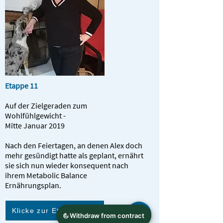
Etappe 11
Auf der Zielgeraden zum
Wohlfühlgewicht -
Mitte Januar 2019
Nach den Feiertagen, an denen Alex doch
mehr gesündigt hatte als geplant, ernährt
sie sich nun wieder konsequent nach
ihrem Metabolic Balance
Ernährungsplan.
Klicke zur Etappe 11