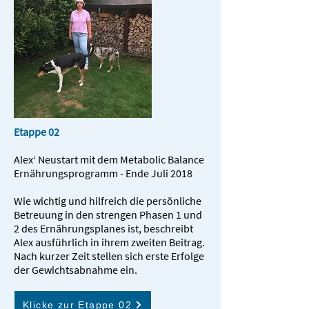
Etappe 02
Alex‘ Neustart mit dem Metabolic Balance
Ernährungsprogramm - Ende Juli 2018
Wie wichtig und hilfreich die persönliche
Betreuung in den strengen Phasen 1 und
2 des Ernährungsplanes ist, beschreibt
Alex ausführlich in ihrem zweiten Beitrag.
Nach kurzer Zeit stellen sich erste Erfolge
der Gewichtsabnahme ein.
Klicke zur Etappe 02