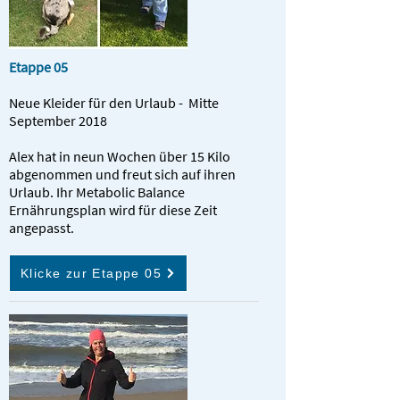
Etappe 05
Neue Kleider für den Urlaub - Mitte
September 2018
Alex hat in neun Wochen über 15 Kilo
abgenommen und freut sich auf ihren
Urlaub. Ihr Metabolic Balance
Ernährungsplan wird für diese Zeit
angepasst.
Klicke zur Etappe 05