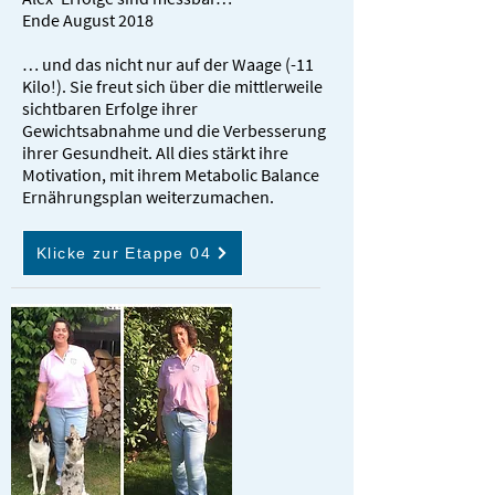
Ende August 2018
… und das nicht nur auf der Waage (-11
Kilo!). Sie freut sich über die mittlerweile
sichtbaren Erfolge ihrer
Gewichtsabnahme und die Verbesserung
ihrer Gesundheit. All dies stärkt ihre
Motivation, mit ihrem Metabolic Balance
Ernährungsplan weiterzumachen.
Klicke zur Etappe 04