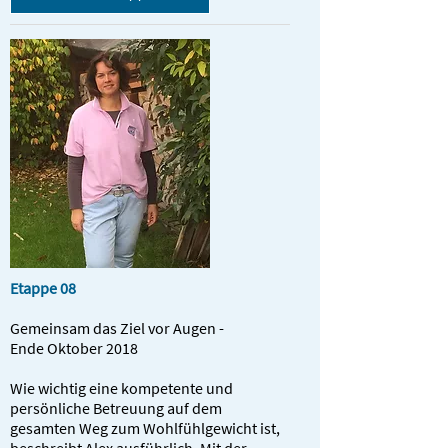
Etappe 08
Gemeinsam das Ziel vor Augen -
Ende Oktober 2018
Wie wichtig eine kompetente und
persönliche Betreuung auf dem
gesamten Weg zum Wohlfühlgewicht ist,