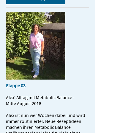
Etappe 03
Alex‘ Alltag mit Metabolic Balance -
Mitte August 2018
Alex ist nun vier Wochen dabei und wird
immer routinierter. Neue Rezeptideen
machen ihren Metabolic Balance