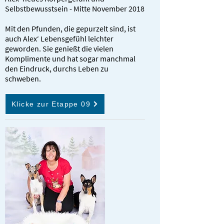
Selbstbewusstsein - Mitte November 2018
Mit den Pfunden, die gepurzelt sind, ist
auch Alex‘ Lebensgefühl leichter
geworden. Sie genießt die vielen
Komplimente und hat sogar manchmal
den Eindruck, durchs Leben zu
schweben.
Klicke zur Etappe 09