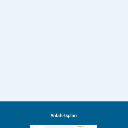
Anfahrtsplan