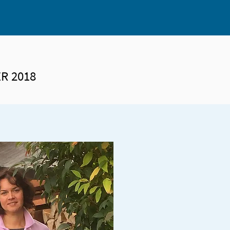
R 2018