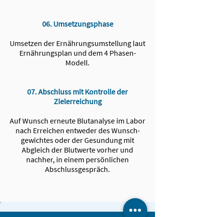
06. Umsetzungsphase
Umsetzen der Ernährungsumstellung laut
Ernährungsplan und dem 4 Phasen-
Modell.
07.
Abschluss mit Kontrolle der
Zielerreichung
Auf Wunsch erneute Blutanalyse im Labor
nach Erreichen entweder des Wunsch­
gewichtes oder der Gesundung mit
Abgleich der Blutwerte vorher und
nachher, in einem persönlichen
Abschlussgespräch.