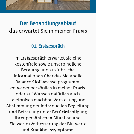
Der Behandlungsablauf
das erwartet Sie in meiner Praxis
01. Erstgespräch
Im Erstgespräch erwartet Sie eine
kostenfreie sowie unverbindliche
Beratung und ausführliche
Informationen über das Metabolic
Balance Stoffwechsel­programm,
entweder persönlich in meiner Praxis
oder auf Wunsch natürlich auch
telefonisch machbar. Vorstellung und
Abstimmung der individuellen Begleitung
und Betreuung unter Berücksichtigung
Ihrer persönlichen Situation und
Zielwerte (Verbesserung der Blutwerte
und Krankheitssymptome,