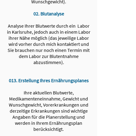
Wunschgewicht).
02.
Blutanalyse
Analyse Ihrer Blutwerte durch ein Labor
in Karlsruhe, jedoch auch in einem Labor
ihrer Nähe möglich (das jeweilige Labor
wird vorher durch mich kontaktiert und
Sie brauchen nur noch einen Termin mit
dem Labor zur Blutentnahme
abzustimmen).
013. Erstellung Ihres Ernährungsplanes
Ihre aktuellen Blutwerte,
Medikamenteneinnahme, Gewicht und
Wunschgewicht, Vorerkrankungen und
derzeitige Erkrankungen sind wichtige
Angaben für die Planerstellung und
werden in Ihrem Ernährungsplan
berücksichtigt.