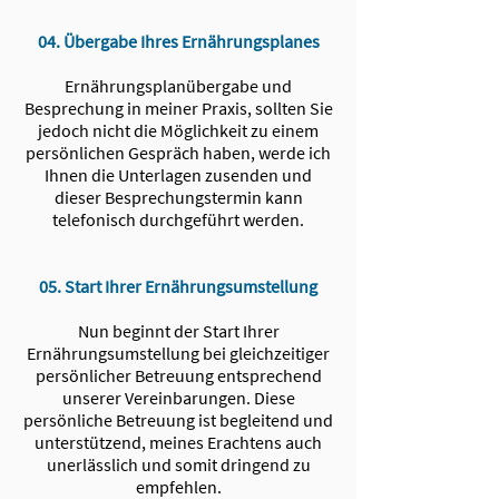
04. Übergabe Ihres Ernährungsplanes
Ernährungsplanübergabe und
Besprechung in meiner Praxis, sollten Sie
jedoch nicht die Möglichkeit zu einem
persönlichen Gespräch haben, werde ich
Ihnen die Unterlagen zusenden und
dieser Besprechungstermin kann
telefonisch durchgeführt werden.
05. Start Ihrer Ernährungsumstellung
Nun beginnt der Start Ihrer
Ernährungsumstellung bei gleichzeitiger
persönlicher Betreuung entsprechend
unserer Vereinbarungen. Diese
persönliche Betreuung ist begleitend und
unterstützend, meines Erachtens auch
unerlässlich und somit dringend zu
empfehlen.