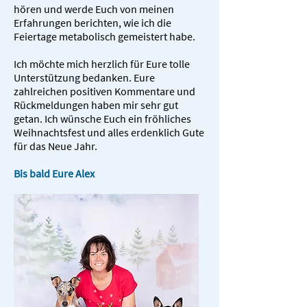
hören und werde Euch von meinen
Erfahrungen berichten, wie ich die
Feiertage metabolisch gemeistert habe.
Ich möchte mich herzlich für Eure tolle
Unterstützung bedanken. Eure
zahlreichen positiven Kommentare und
Rückmeldungen haben mir sehr gut
getan. Ich wünsche Euch ein fröhliches
Weihnachtsfest und alles erdenklich Gute
für das Neue Jahr.
Bis bald Eure Alex