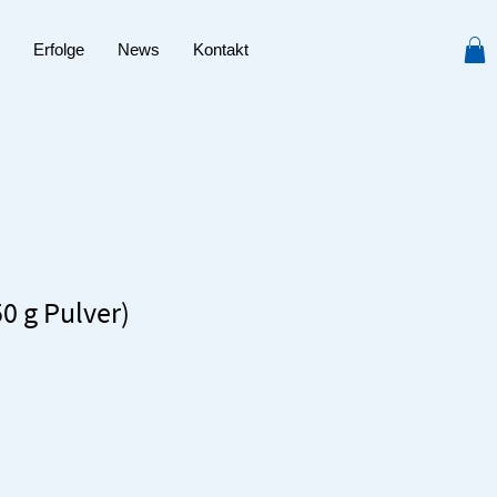
Erfolge
News
Kontakt
0 g Pulver)