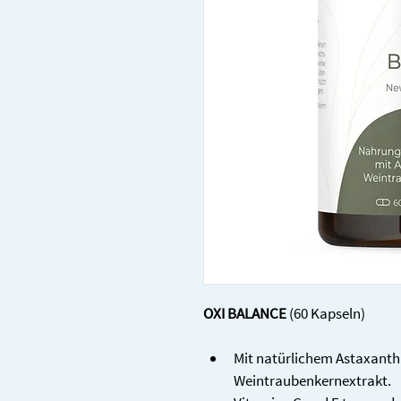
OXI BALANCE
 (60 Kapseln)
Mit natürlichem Astaxanth
Weintraubenkernextrakt.