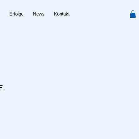
Erfolge
News
Kontakt
E