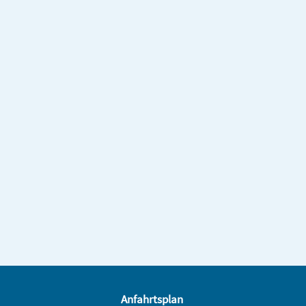
Anfahrtsplan