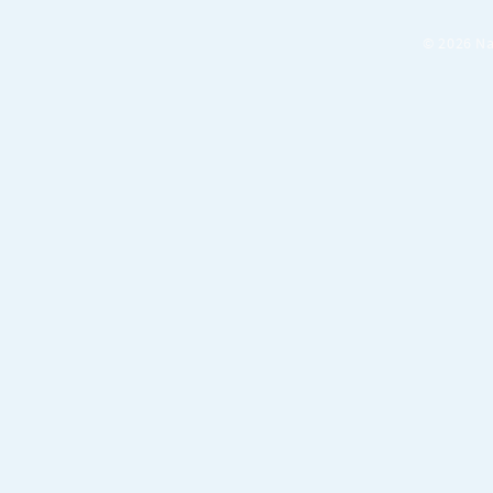
© 2026 Na