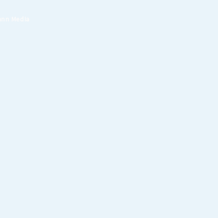
nn Media