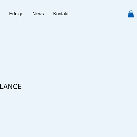
Erfolge
News
Kontakt
ALANCE