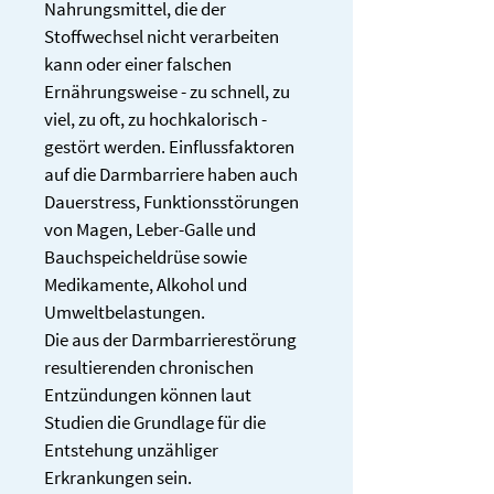
Nahrungsmittel, die der 
Stoffwechsel nicht verarbeiten 
kann oder einer falschen 
Ernährungsweise - zu schnell, zu 
viel, zu oft, zu hochkalorisch - 
gestört werden. Einflussfaktoren 
auf die Darmbarriere haben auch 
Dauerstress, Funktionsstörungen 
von Magen, Leber-Galle und 
Bauchspeicheldrüse sowie 
Medikamente, Alkohol und 
Umweltbelastungen. 
Die aus der Darmbarrierestörung 
resultierenden chronischen 
Entzündungen können laut 
Studien die Grundlage für die 
Entstehung unzähliger 
Erkrankungen sein.