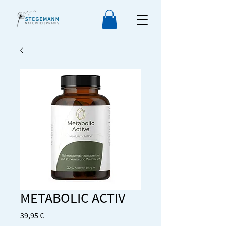
METABOLIC ACTIV
Preis
39,95 €