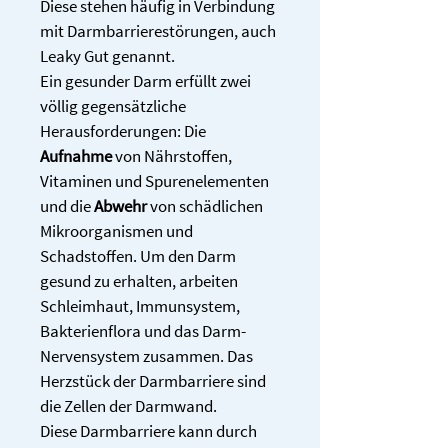
Diese stehen häufig in Verbindung 
mit Darmbarrierestörungen, auch 
Leaky Gut genannt. 
Ein gesunder Darm erfüllt zwei 
völlig gegensätzliche 
Herausforderungen: Die 
Aufnahme
 von Nährstoffen, 
Vitaminen und Spurenelementen 
und die 
Abwehr
 von schädlichen 
Mikroorganismen und 
Schadstoffen. Um den Darm 
gesund zu erhalten, arbeiten 
Schleimhaut, Immunsystem, 
Bakterienflora und das Darm-
Nervensystem zusammen. Das 
Herzstück der Darmbarriere sind 
die Zellen der Darmwand. 
Diese Darmbarriere kann durch 