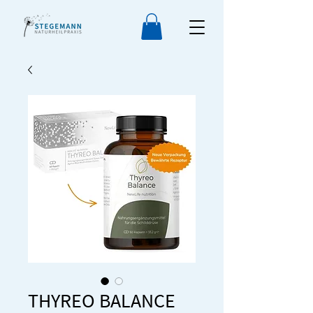
THYREO BALANCE