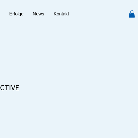
Erfolge
News
Kontakt
CTIVE