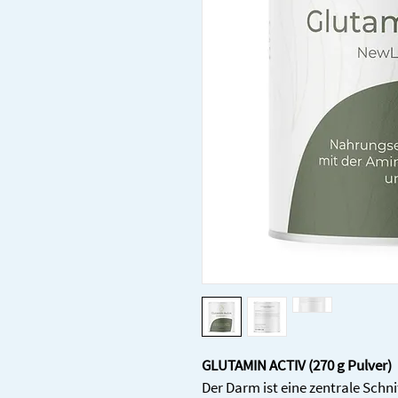
GLUTAMIN ACTIV (270 g Pulver)
Der Darm ist eine zentrale Schni