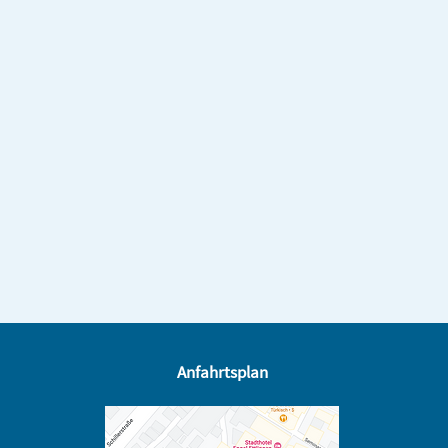
Anfahrtsplan