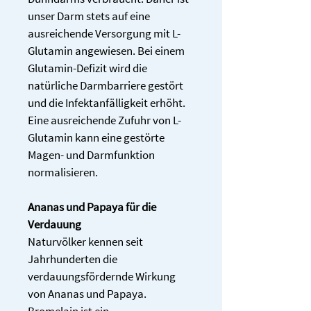
unser Darm stets auf eine 
ausreichende Versorgung mit L-
Glutamin angewiesen. Bei einem 
Glutamin-Defizit wird die 
natürliche Darmbarriere gestört 
und die Infektanfälligkeit erhöht. 
Eine ausreichende Zufuhr von L-
Glutamin kann eine gestörte 
Magen- und Darmfunktion 
normalisieren.
Ananas und Papaya für die 
Verdauung
Naturvölker kennen seit 
Jahrhunderten die 
verdauungsfördernde Wirkung 
von Ananas und Papaya. 