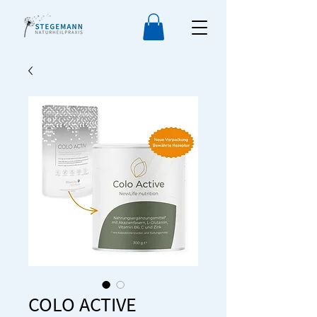
COLO ACTIVE