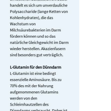
handelt es sich um unverdauliche 
Polysaccharide (lange Ketten von 
Kohlenhydraten), die das 
Wachstum von 
Milchsäurebakterien im Darm 
fördern können und so das 
natürliche Gleichgewicht im Darm 
wieder herstellen. Akazienfasern 
sind besonders gut verträglich.
L-Glutamin für den Dünndarm
L-Glutamin ist eine bedingt 
essenzielle Aminosäure. Bis zu 
70% des mit der Nahrung 
aufgenommenen Glutamins 
werden von den 
Schleimhautzellen des 
Dünndarms verbraucht. Daher ist 