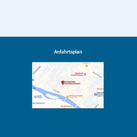
Anfahrtsplan