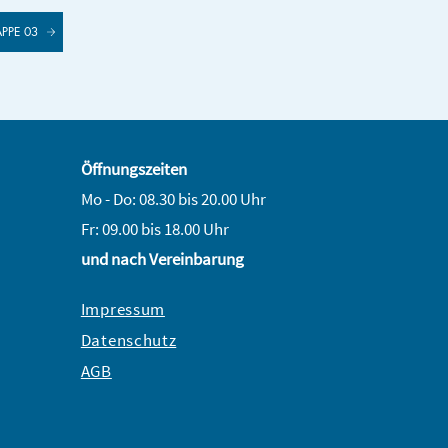
APPE 03
Öffnungszeiten
Mo - Do: 08.30 bis 20.00 Uhr
Fr: 09.00 bis 18.00 Uhr
und nach Vereinbarung
Impressum
Datenschutz
AGB