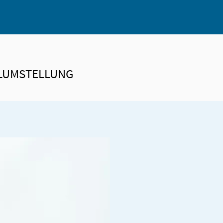
ELUMSTELLUNG