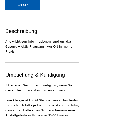
n
Weiter
.
Beschreibung
Alle wichtigen Informationen rund um das
Gesund + Aktiv Programm vor Ort in meiner
Praxis.
Umbuchung & Kündigung
Bitte teilen Sie mir rechtzeitig mit, wenn Sie
diesen Termin nicht einhalten können.
Eine Absage ist bis 24 Stunden vorab kostenlos
möglich. Ich bitte jedoch um Verständnis dafür,
dass ich im Falle eines Nichterscheinens eine
Ausfallgebühr in Höhe von 30,00 Euro in