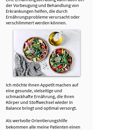
der Vorbeugung und Behandlung von
Erkrankungen helfen, die durch
Ernährungsprobleme verursacht oder
verschlimmert werden können.
Ich möchte Ihnen Appetit machen auf
eine gesunde, vielseitige und
schmackhafte Ernährung, die Ihren
Körper und Stoffwechsel wieder in
Balance bringt und optimal versorgt.
Als wertvolle Orientierungshilfe
bekommen alle meine Patienten einen