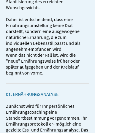
Stabilisierung des erreichten
Wunschgewichts.
Daher ist entscheidend, dass eine
Ernährungsumstellung keine Diät
darstellt, sondern eine ausgewogene
natürliche Ernährung, die zum
individuellen Lebensstil passt und als
angenehm empfunden wird.
Wenn das nicht der Fall ist, wird die
"neue" Ernährungsweise früher oder
später aufgegeben und der Kreislauf
beginnt von vorne.
01. ERNÄHRUNGS­ANALYSE
Zunächst wird für Ihr persönliches
Ernährungscoaching eine
Standortbestimmung vorgenommen. Ihr
Ernährungsprotokoll er- möglich eine
gezielte Ess- und Ernährungsanalyse. Das