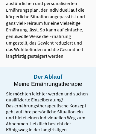
ausführlichen und personalisierten
Ernährungsplan, der individuell auf die
körperliche Situation angepasst ist und
ganz viel Freiraum für eine Vielseitige
Ernährung lässt. So kann auf einfache,
genußvolle Weise die Ernährung
umgestellt, das Gewicht reduziert und
das Wohlbefinden und die Gesundheit
langfristig gesteigert werden.
Der Ablauf
Meine Ernährungstherapie
Sie möchten leichter werden und suchen
qualifizierte Einzelberatung?
Das ernährungstherapeutische Konzept
geht auf Ihre persönliche Situation ein
und bietet einen individuellen Weg zum
Abnehmen. Letztlich besteht der
Königsweg in der langfristigen