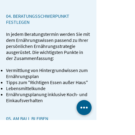
04. BERATUNGSSCHWERPUNKT
FESTLEGEN
In jedem Beratungstermin werden Sie mit
dem Ernährungswissen passend zu Ihrer
persönlichen Ernährungsstrategie
ausgerüstet. Die wichtigsten Punkte in
der Zusammenfassung:
Vermittlung von Hintergrundwissen zum
Ernährungsplan
Tipps zum "Richtigen Essen außer Haus"
Lebensmittelkunde
Ernährungsplanung inklusive Koch- und
Einkaufsverhalten
05. AM BALL BLEIBEN
Das Programm zielt nicht auf einen