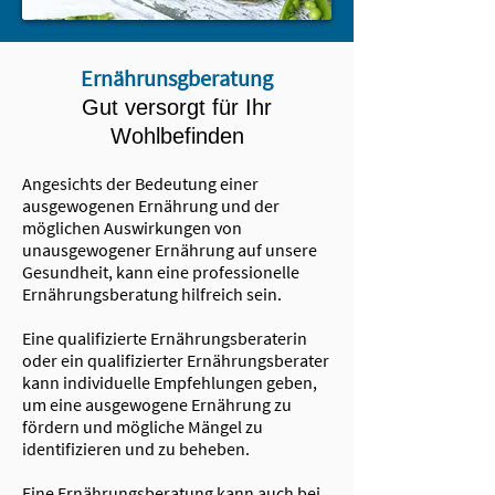
Ernährunsgberatung
Gut versorgt für Ihr
Wohlbefinden
Angesichts der Bedeutung einer
ausgewogenen Ernährung und der
möglichen Auswirkungen von
unausgewogener Ernährung auf unsere
Gesundheit, kann eine professionelle
Ernährungsberatung hilfreich sein.
Eine qualifizierte Ernährungsberaterin
oder ein qualifizierter Ernährungsberater
kann individuelle Empfehlungen geben,
um eine ausgewogene Ernährung zu
fördern und mögliche Mängel zu
identifizieren und zu beheben.
Eine Ernährungsberatung kann auch bei