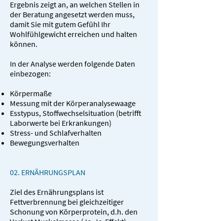
Ergebnis zeigt an, an welchen Stellen in
der Beratung angesetzt werden muss,
damit Sie mit gutem Gefühl Ihr
Wohlfühlgewicht erreichen und halten
können.
In der Analyse werden folgende Daten
einbezogen:
Körpermaße
Messung mit der Körperanalysewaage
Esstypus, Stoffwechselsituation (betrifft
Laborwerte bei Erkrankungen)
Stress- und Schlafverhalten
Bewegungsverhalten
02. ERNÄHRUNGSPLAN
Ziel des Ernährungsplans ist
Fettverbrennung bei gleichzeitiger
Schonung von Körperprotein, d.h. den