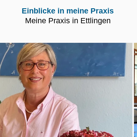
Einblicke in meine Praxis
Meine Praxis in Ettlingen