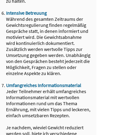
zu halten.
Intensive Betreuung
Während des gesamten Zeitraums der
Gewichtsregulierung finden regelmäßig
Gespräche statt, in denen informiert und
motiviert wird. Die Gewichtsabnahme
wird kontinuierlich dokumentiert.
Zusätzlich werden wertvolle Tipps zur
Umsetzung gegeben werden. Unabhängig
von den Gesprächen besteht jederzeit die
Möglichkeit, Fragen zu stellen oder
einzelne Aspekte zu klären.
Umfangreiches Informationsmaterial
Jeder Teilnehmer erhält umfangreiches
Informationsmaterial mit wertvollen
Informationen rund um das Thema
Ernährung, mit vielen Tipps und leckeren,
einfach umsetzbaren Rezepten.
Je nachdem, wieviel Gewicht reduziert
werden soll, biete ich verschiedene