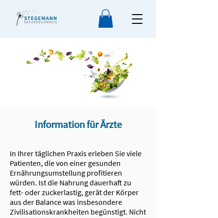
Information für Ärzte
In Ihrer täglichen Praxis erleben Sie viele
Patienten, die von einer gesunden
Ernährungsumstellung profitieren
würden. Ist die Nahrung dauerhaft zu
fett- oder zuckerlastig, gerät der Körper
aus der Balance was insbesondere
Zivilisationskrankheiten begünstigt. Nicht