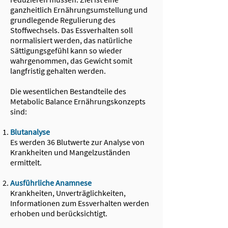
ganzheitlich Ernährungsumstellung und
grundlegende Regulierung des
Stoffwechsels. Das Essverhalten soll
normalisiert werden, das natürliche
Sättigungsgefühl kann so wieder
wahrgenommen, das Gewicht somit
langfristig gehalten werden.
Die wesentlichen Bestandteile des
Metabolic Balance Ernährungskonzepts
sind:
Blutanalyse
Es werden 36 Blutwerte zur Analyse von
Krankheiten und Mangelzuständen
ermittelt.
Ausführliche Anamnese
Krankheiten, Unverträglichkeiten,
Informationen zum Essverhalten werden
erhoben und berücksichtigt.